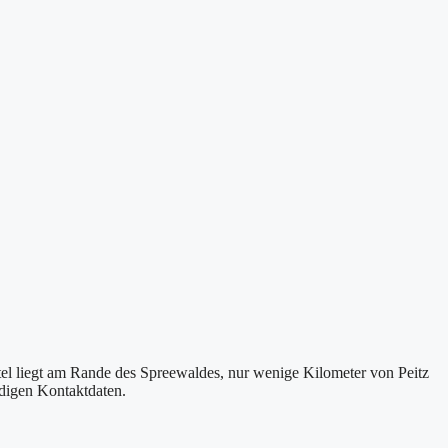
el liegt am Rande des Spreewaldes, nur wenige Kilometer von Peitz
ndigen Kontaktdaten.